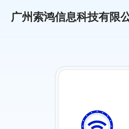
广州索鸿信息科技有限